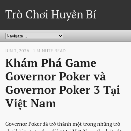
Trò Chơi Huyền Bí
JUN 2, 2026 - 1 MINUTE READ
Khám Phá Game
Governor Poker và
Governor Poker 3 Tại
Việt Nam
Governor Poker đã trở thành một trong những trò