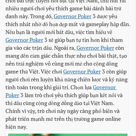
chơi bài trực tuyến nổi bật tại Việt Nam, thu hút rất
nhiều người chơi yêu thích game bài đánh bài trứ
danh này. Trong đó,
Governor Poker
3 được yêu
thích nhất nhờ đồ họa đẹp mắt và gameplay hấp dẫn.
Nếu bạn là người mới bắt đầu, việc tìm hiểu về
Governor Poker
3 sẽ giúp bạn tự tin hơn khi tham
gia vào các trận đấu. Ngoài ra,
Governor Poker
còn
mang đến cảm giác chân thực như chơi bài thật, tạo
nên trải nghiệm vô cùng mới mẻ cho cộng đồng
game thủ Việt. Việc chơi
Governor Poker
3 còn giúp
người chơi rèn luyện khả năng chiến lược và kỹ năng
tính toán trong khi giải trí. Chọn lựa
Governor 
Poker
3 làm trò chơi yêu thích giúp bạn kết nối và
thi đấu cùng cộng đồng đông đảo tại Việt Nam.
Chính vì vậy, trò chơi này ngày càng phổ biến và
phát triển mạnh mẽ trên thị trường game online
hiện nay.