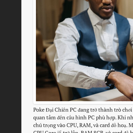
Poke Đại Chiến PC đang trở thành trò chơi
quan tâm đến cấu hình PC phù hợp. Khi n
chú trọng vào CPU, RAM, và card đồ hoạ. M
CPU Core i5 trở lên, RAM 8GB, và card đồ 