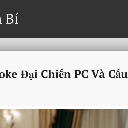
 Bí
oke Đại Chiến PC Và Cấu