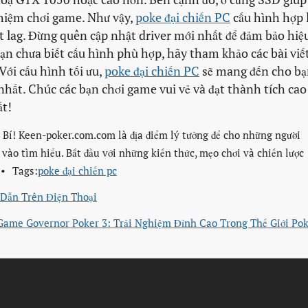
ghiệm chơi game. Như vậy,
poke đại chiến PC
cấu hình hợp 
ật lag. Đừng quên cập nhật driver mới nhất để đảm bảo hiệ
bạn chưa biết cấu hình phù hợp, hãy tham khảo các bài viế
ới cấu hình tối ưu,
poke đại chiến PC
sẽ mang đến cho b
 nhất. Chúc các bạn chơi game vui vẻ và đạt thành tích cao
t!
Bí! Keen-poker.com.com là địa điểm lý tưởng để cho những người
 vào tìm hiểu. Bắt đầu với những kiến thức, mẹo chơi và chiến lược
Tags:
poke đại chiến pc
 Dẫn Trên Điện Thoại
ame Governor Poker 3: Trải Nghiệm Đỉnh Cao Trong Thế Giới Po