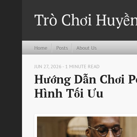
Trò Chơi Huyền
Home
Posts
About Us
JUN 27, 2026 - 1 MINUTE READ
Hướng Dẫn Chơi P
Hình Tối Ưu