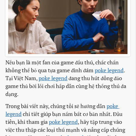
Nếu bạn là một fan của game đấu thú, chắc chắn
không thể bỏ qua tựa game đình đám
poke legend
.
Tại Việt Nam,
poke legend
đang thu hút đông đảo
game thủ bởi lối chơi hấp dẫn cùng hệ thống thú đa
dạng.
Trong bài viết này, chúng tôi sẽ hướng dẫn
poke 
legend
chi tiết giúp bạn nắm bắt cơ bản nhất. Đầu
tiên, khi tham gia
poke legend
, hãy tập trung vào
việc thu thập các loại thú mạnh và nâng cấp chúng