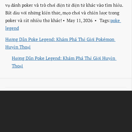
vụ đánh poker và trò chơi điện tử điện tử khác vào tìm hiểu.
Bắt đầu với những kiến thức, mẹo chơi và chiến lược trong
poker và rất nhiều thứ khác!
May 11, 2026
Tags:
poke 
legend
Hướng Dẫn Poke Legend: Khám Phá Thế Giới Pokémon 
Huyền Thoại
Hướng Dẫn Poke Legend: Khám Phá Thế Giới Huyền 
Thoại