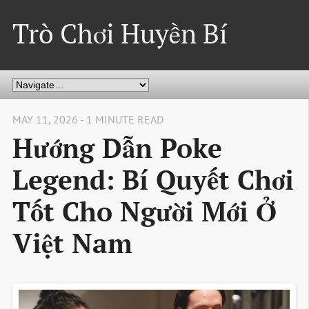
Trò Chơi Huyền Bí
MAY 11, 2026 - 1 MINUTE READ
Hướng Dẫn Poke
Legend: Bí Quyết Chơi
Tốt Cho Người Mới Ở
Việt Nam