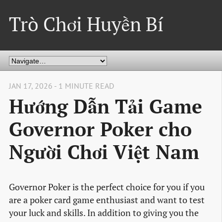
Trò Chơi Huyền Bí
JAN 17, 2026 - 1 MINUTE READ
Hướng Dẫn Tải Game
Governor Poker cho
Người Chơi Việt Nam
Governor Poker is the perfect choice for you if you
are a poker card game enthusiast and want to test
your luck and skills. In addition to giving you the