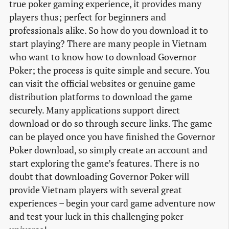
true poker gaming experience, it provides many
players thus; perfect for beginners and
professionals alike. So how do you download it to
start playing? There are many people in Vietnam
who want to know how to download Governor
Poker; the process is quite simple and secure. You
can visit the official websites or genuine game
distribution platforms to download the game
securely. Many applications support direct
download or do so through secure links. The game
can be played once you have finished the Governor
Poker download, so simply create an account and
start exploring the game’s features. There is no
doubt that downloading Governor Poker will
provide Vietnam players with several great
experiences – begin your card game adventure now
and test your luck in this challenging poker