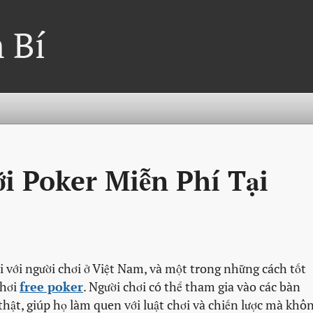
 Bí
i Poker Miễn Phí Tại
i với người chơi ở Việt Nam, và một trong những cách tốt
chơi
free poker
. Người chơi có thể tham gia vào các bàn
thật, giúp họ làm quen với luật chơi và chiến lược mà khô