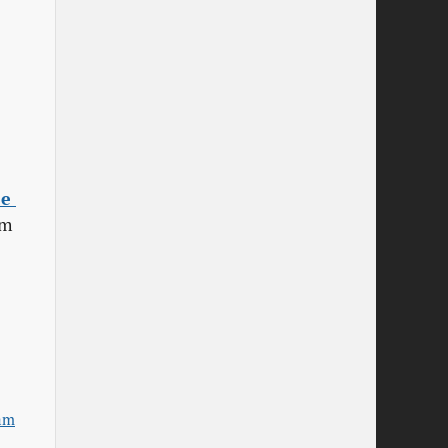
e 
ôm
Nam