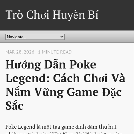
Trò Chơi Huyền Bí
MAR 28, 2026 - 1 MINUTE READ
Hướng Dẫn Poke
Legend: Cách Chơi Và
Nắm Vững Game Đặc
Sắc
Poke Legend là một tựa game đình đám thu hút