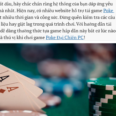
ắt đầu, hãy chắc chắn rằng hệ thống của bạn đáp ứng yêu
à nhất. Hiện nay, có nhiều website hỗ trợ tải game
Poke 
 nhiều thời gian và công sức. Đừng quên kiểm tra các cấu
liệu hay giật lag trong quá trình chơi. Với hướng dẫn tải
 dễ dàng thưởng thức tựa game hấp dẫn này bất cứ lúc nào
và thú vị khi chơi game
Poke Đại Chiến PC
!