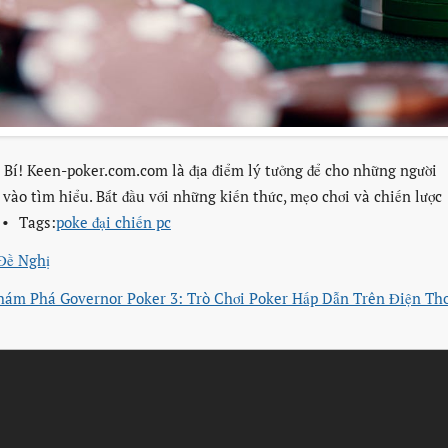
Bí! Keen-poker.com.com là địa điểm lý tưởng để cho những người
 vào tìm hiểu. Bắt đầu với những kiến thức, mẹo chơi và chiến lược
Tags:
poke đại chiến pc
Đề Nghị
hám Phá Governor Poker 3: Trò Chơi Poker Hấp Dẫn Trên Điện Th