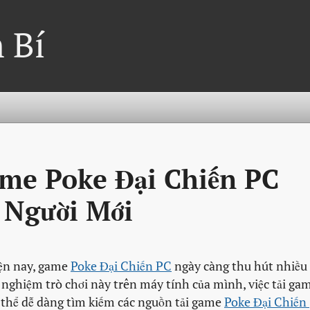
 Bí
me Poke Đại Chiến PC
 Người Mới
iện nay, game
Poke Đại Chiến PC
ngày càng thu hút nhiều
 nghiệm trò chơi này trên máy tính của mình, việc tải ga
ó thể dễ dàng tìm kiếm các nguồn tải game
Poke Đại Chiến 