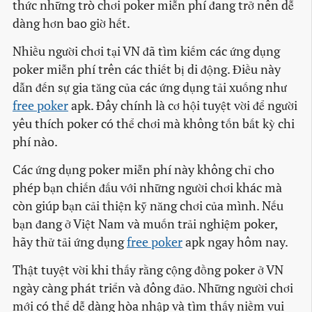
thức những trò chơi poker miễn phí đang trở nên dễ
dàng hơn bao giờ hết.
Nhiều người chơi tại VN đã tìm kiếm các ứng dụng
poker miễn phí trên các thiết bị di động. Điều này
dẫn đến sự gia tăng của các ứng dụng tải xuống như
free poker
apk. Đây chính là cơ hội tuyệt vời để người
yêu thích poker có thể chơi mà không tốn bất kỳ chi
phí nào.
Các ứng dụng poker miễn phí này không chỉ cho
phép bạn chiến đấu với những người chơi khác mà
còn giúp bạn cải thiện kỹ năng chơi của mình. Nếu
bạn đang ở Việt Nam và muốn trải nghiệm poker,
hãy thử tải ứng dụng
free poker
apk ngay hôm nay.
Thật tuyệt vời khi thấy rằng cộng đồng poker ở VN
ngày càng phát triển và đông đảo. Những người chơi
mới có thể dễ dàng hòa nhập và tìm thấy niềm vui