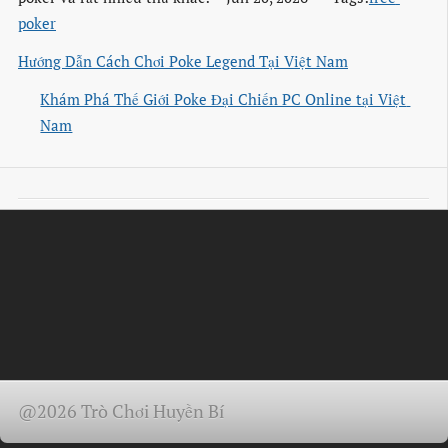
poker
Hướng Dẫn Cách Chơi Poke Legend Tại Việt Nam
Khám Phá Thế Giới Poke Đại Chiến PC Online tại Việt 
Nam
@2026 Trò Chơi Huyền Bí