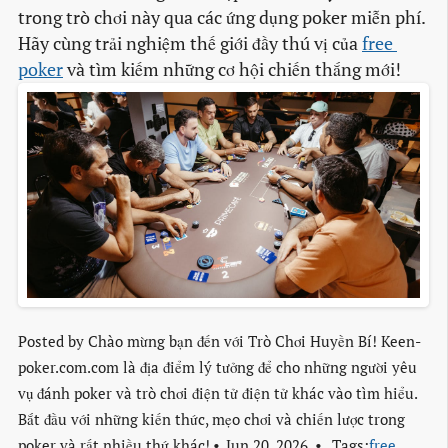
trong trò chơi này qua các ứng dụng poker miễn phí.
Hãy cùng trải nghiệm thế giới đầy thú vị của
free 
poker
và tìm kiếm những cơ hội chiến thắng mới!
Posted by
Chào mừng bạn đến với Trò Chơi Huyền Bí! Keen-
poker.com.com là địa điểm lý tưởng để cho những người yêu
vụ đánh poker và trò chơi điện tử điện tử khác vào tìm hiểu.
Bắt đầu với những kiến thức, mẹo chơi và chiến lược trong
poker và rất nhiều thứ khác!
Jun 20, 2026
Tags:
free 