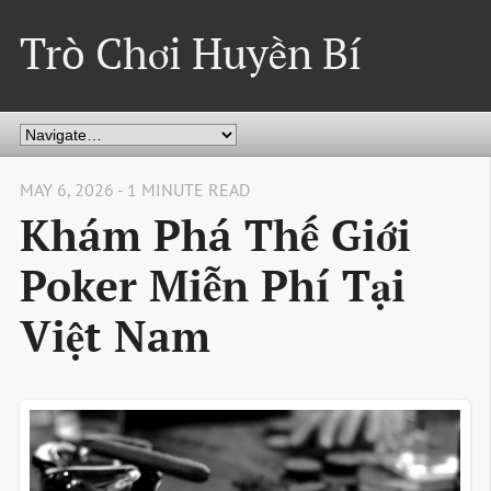
Trò Chơi Huyền Bí
MAY 6, 2026 - 1 MINUTE READ
Khám Phá Thế Giới
Poker Miễn Phí Tại
Việt Nam