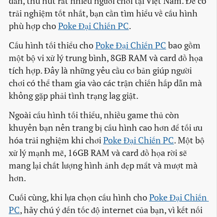
dẫn, thu hút rất nhiều người chơi tại Việt Nam. Để có
trải nghiệm tốt nhất, bạn cần tìm hiểu về cấu hình
phù hợp cho
Poke Đại Chiến PC
.
Cấu hình tối thiểu cho
Poke Đại Chiến PC
bao gồm
một bộ vi xử lý trung bình, 8GB RAM và card đồ họa
tích hợp. Đây là những yêu cầu cơ bản giúp người
chơi có thể tham gia vào các trận chiến hấp dẫn mà
không gặp phải tình trạng lag giật.
Ngoài cấu hình tối thiểu, nhiều game thủ còn
khuyên bạn nên trang bị cấu hình cao hơn để tối ưu
hóa trải nghiệm khi chơi
Poke Đại Chiến PC
. Một bộ
xử lý mạnh mẽ, 16GB RAM và card đồ họa rời sẽ
mang lại chất lượng hình ảnh đẹp mắt và mượt mà
hơn.
Cuối cùng, khi lựa chọn cấu hình cho
Poke Đại Chiến 
PC
, hãy chú ý đến tốc độ internet của bạn, vì kết nối