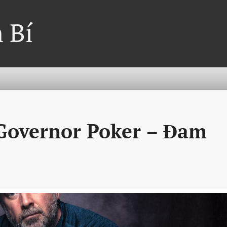
 Bí
overnor Poker – Đam