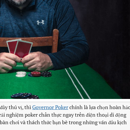
đầy thú vị, thì
Governor Poker
chính là lựa chọn hoàn hảo
ải nghiệm poker chân thực ngay trên điện thoại di động
 bàn chơi và thách thức bạn bè trong những ván đấu kịch