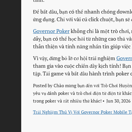
Để bắt đầu, bạn có thể nhanh chóng down
ứng dụng. Chỉ với vài cú click chuột, bạn s
Governor Poker
không chỉ là một trò chơi, 
đây, bạn có thể học hỏi từ những cao thủ v
thân thiện và tính năng nhắn tin giúp việc
Vì vậy, đừng bỏ lỡ cơ hội trải nghiệm
Govern
tham gia vào cuộc chiến đầy kịch tính! Bạn 
tập. Tải game và bắt đầu hành trình poker 
Posted by
Chào mừng bạn đến với Trò Chơi Huyền 
yêu vụ đánh poker và trò chơi điện tử điện tử khác
trong poker và rất nhiều thứ khác!
Jun 30, 2026
Trải Nghiệm Thú Vị Với Governor Poker Mobile T