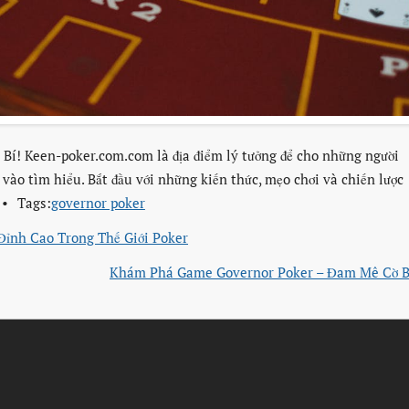
Bí! Keen-poker.com.com là địa điểm lý tưởng để cho những người
 vào tìm hiểu. Bắt đầu với những kiến thức, mẹo chơi và chiến lược
Tags:
governor poker
ỉnh Cao Trong Thế Giới Poker
Khám Phá Game Governor Poker – Đam Mê Cờ B